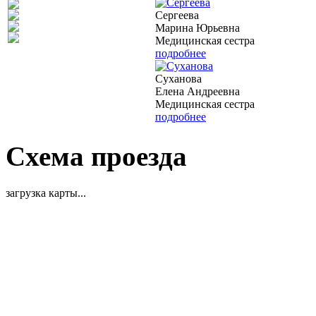
Сергеева
Марина Юрьевна
Медицинская сестра
подробнее
Суханова
Елена Андреевна
Медицинская сестра
подробнее
Схема проезда
загрузка карты...