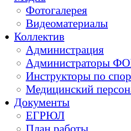
Фотогалерея
Видеоматериалы
Коллектив
Администрация
Администраторы Ф
Инструкторы по спор
Медицинский персон
Документы
ЕГРЮЛ
План работы