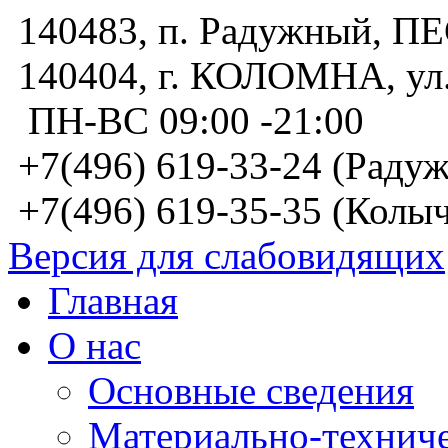
140483, п. Радужный, 
140404, г. КОЛОМНА, у
ПН-ВС 09:00 -21:00
+7(496) 619-33-24 (Радуж
+7(496) 619-35-35 (Колыч
Версия для слабовидящих
Главная
О нас
Основные сведения
Материально-техниче