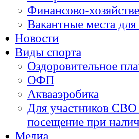
Финансово-хозяйстве
Вакантные места для
Новости
Виды спорта
Оздоровительное пла
ОФП
Аквааэробика
Для участников СВО 
посещение при налич
Медиа