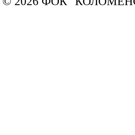
© 2026 ФОК "КОЛОМЕ