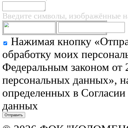
Введите символы, изображённые н
Нажимая кнопку «Отправ
обработку моих персональ
Федеральным законом от 
персональных данных», на
определенных в Согласии
данных